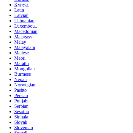
Kyrgyz
Latin
Latvian
Lithuanian
Luxembou..
Macedonian
Malagasy
Malay
Malayalam
Maltese
Maori
Marathi
Mongolian
Burmese
Nepali
Norwegian
Pashto
Persian
Punjabi
Serbian
Sesotho
Sinhala
Slovak
Slovenian
Somali