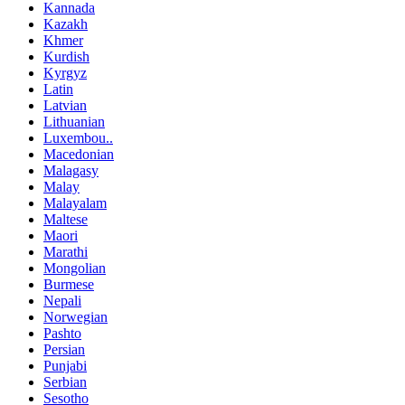
Kannada
Kazakh
Khmer
Kurdish
Kyrgyz
Latin
Latvian
Lithuanian
Luxembou..
Macedonian
Malagasy
Malay
Malayalam
Maltese
Maori
Marathi
Mongolian
Burmese
Nepali
Norwegian
Pashto
Persian
Punjabi
Serbian
Sesotho