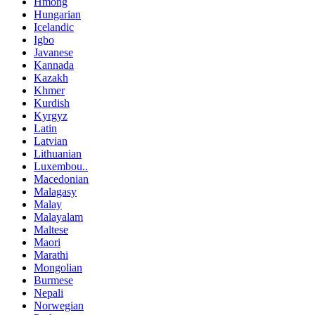
Hmong
Hungarian
Icelandic
Igbo
Javanese
Kannada
Kazakh
Khmer
Kurdish
Kyrgyz
Latin
Latvian
Lithuanian
Luxembou..
Macedonian
Malagasy
Malay
Malayalam
Maltese
Maori
Marathi
Mongolian
Burmese
Nepali
Norwegian